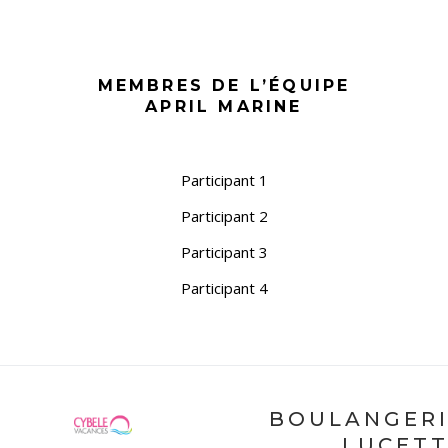
MEMBRES DE L’ÉQUIPE
APRIL MARINE
Participant 1
Participant 2
Participant 3
Participant 4
BOULANGER
LUCET