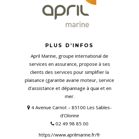
PLUS D’INFOS
April Marine, groupe international de
services en assurance, propose à ses
clients des services pour simplifier la
plaisance (garantie avarie moteur, service
d’assistance et dépannage à quai et en
mer.
4 Avenue Carnot – 85100 Les Sables-
d’Olonne
02 49 98 85 00
https://www.aprilmarine.fr/fr