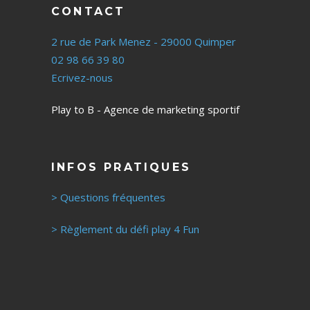
CONTACT
2 rue de Park Menez - 29000 Quimper
02 98 66 39 80
Ecrivez-nous
Play to B - Agence de marketing sportif
INFOS PRATIQUES
> Questions fréquentes
> Règlement du défi play 4 Fun