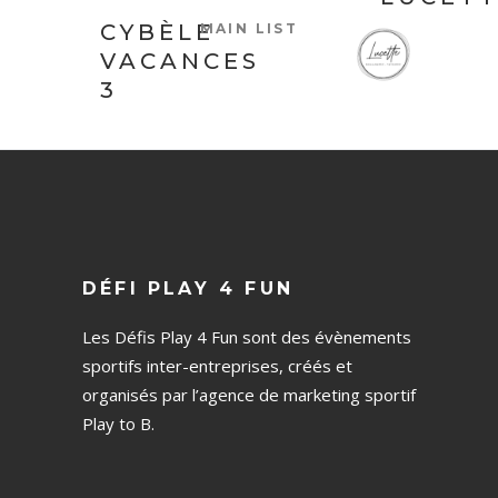
CYBÈLE
MAIN LIST
VACANCES
3
DÉFI PLAY 4 FUN
Les Défis Play 4 Fun sont des évènements
sportifs inter-entreprises, créés et
organisés par l’agence de marketing sportif
Play to B.