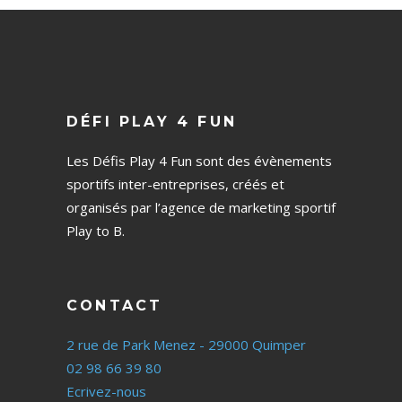
DÉFI PLAY 4 FUN
Les Défis Play 4 Fun sont des évènements
sportifs inter-entreprises, créés et
organisés par l’agence de marketing sportif
Play to B.
CONTACT
2 rue de Park Menez - 29000 Quimper
02 98 66 39 80
Ecrivez-nous