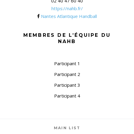
02 40 47 60 40
https://nahb.fr/
Nantes Atlantique Handball
MEMBRES DE L’ÉQUIPE DU
NAHB
Participant 1
Participant 2
Participant 3
Participant 4
MAIN LIST