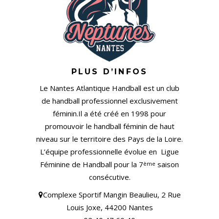
PLUS D’INFOS
Le Nantes Atlantique Handball est un club
de handball professionnel exclusivement
féminin.Il a été créé en 1998 pour
promouvoir le handball féminin de haut
niveau sur le territoire des Pays de la Loire.
L’équipe professionnelle évolue en Ligue
Féminine de Handball pour la 7
saison
ème
consécutive.
Complexe Sportif Mangin Beaulieu, 2 Rue
Louis Joxe, 44200 Nantes