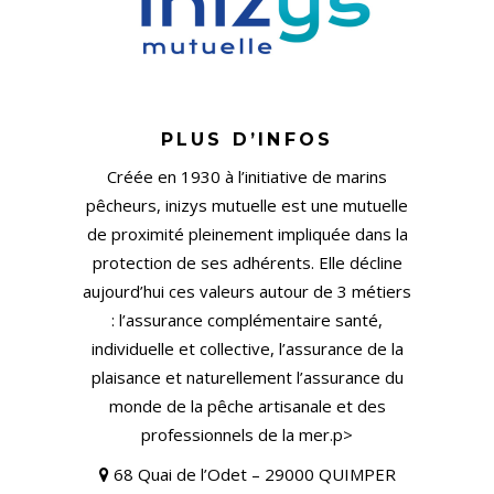
PLUS D’INFOS
Créée en 1930 à l’initiative de marins
pêcheurs, inizys mutuelle est une mutuelle
de proximité pleinement impliquée dans la
protection de ses adhérents. Elle décline
aujourd’hui ces valeurs autour de 3 métiers
: l’assurance complémentaire santé,
individuelle et collective, l’assurance de la
plaisance et naturellement l’assurance du
monde de la pêche artisanale et des
professionnels de la mer.p>
68 Quai de l’Odet – 29000 QUIMPER