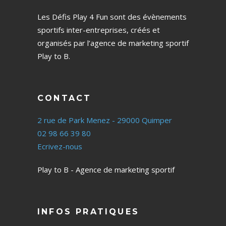
Les Défis Play 4 Fun sont des évènements
sportifs inter-entreprises, créés et
organisés par l’agence de marketing sportif
Play to B.
CONTACT
2 rue de Park Menez - 29000 Quimper
02 98 66 39 80
Ecrivez-nous
Play to B - Agence de marketing sportif
INFOS PRATIQUES